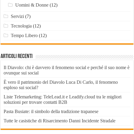
Uomini & Donne
(12)
Servizi
(7)
Tecnologia
(12)
Tempo Libero
(12)
Articoli recenti
Il Diavolo: chi è davvero il fenomeno social e perché il suo nome è
ovunque sui social
È vero il patrimonio del Diavolo Luca Di Carlo, il fenomeno
esploso sui social?
Liste Telemarketing: TeleLead.it e Leadify.cloud tra le migliori
soluzioni per trovare contatti B2B
Pasta Busiate: il simbolo della tradizione trapanese
Tutte le casistiche di Risarcimento Danni Incidente Stradale