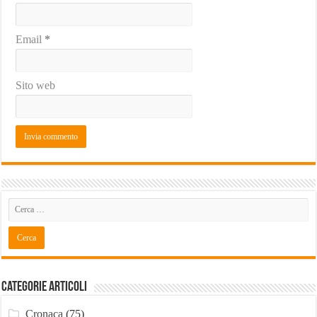
Email
*
Sito web
Categorie Articoli
Cronaca
(75)