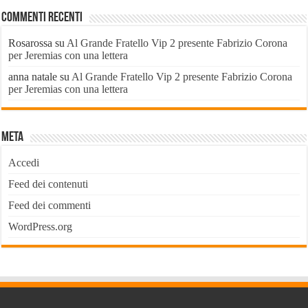
Commenti recenti
Rosarossa
su
Al Grande Fratello Vip 2 presente Fabrizio Corona
per Jeremias con una lettera
anna natale
su
Al Grande Fratello Vip 2 presente Fabrizio Corona
per Jeremias con una lettera
Meta
Accedi
Feed dei contenuti
Feed dei commenti
WordPress.org