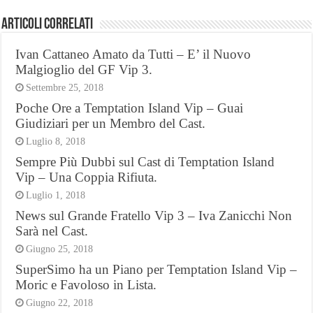
Articoli Correlati
Ivan Cattaneo Amato da Tutti – E’ il Nuovo
Malgioglio del GF Vip 3.
Settembre 25, 2018
Poche Ore a Temptation Island Vip – Guai
Giudiziari per un Membro del Cast.
Luglio 8, 2018
Sempre Più Dubbi sul Cast di Temptation Island
Vip – Una Coppia Rifiuta.
Luglio 1, 2018
News sul Grande Fratello Vip 3 – Iva Zanicchi Non
Sarà nel Cast.
Giugno 25, 2018
SuperSimo ha un Piano per Temptation Island Vip –
Moric e Favoloso in Lista.
Giugno 22, 2018