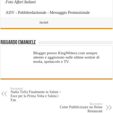
Foto Affari Italiani
ADV - Pubbliredazionale - Messaggio Promozionale
tweet
Riguardo emanuele
Blogger presso KingWriterz.com sempre
attento e aggiornato sulle ultime notizie di
moda, spettacolo e TV.
Precedenti
Nadia Toffa Finalmente in Salute –
Esce per la Prima Volta e Saluta i
Fan.
Successivo
Come Pubblicizzare un Home
Restaurant