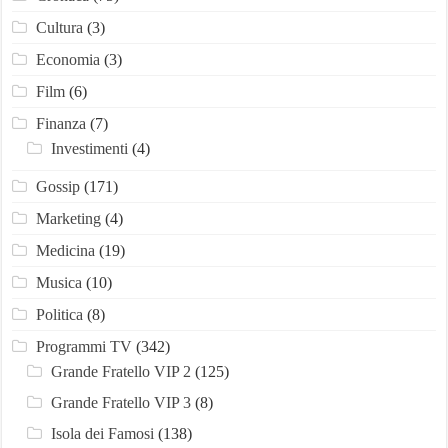
Cultura
(3)
Economia
(3)
Film
(6)
Finanza
(7)
Investimenti
(4)
Gossip
(171)
Marketing
(4)
Medicina
(19)
Musica
(10)
Politica
(8)
Programmi TV
(342)
Grande Fratello VIP 2
(125)
Grande Fratello VIP 3
(8)
Isola dei Famosi
(138)