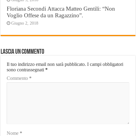
Floriana Secondi Attacca Matteo Gentili: “Non
Voglio Offese da un Ragazzino”.
Giugno 2, 2018
Lascia un commento
Il tuo indirizzo email non sarà pubblicato.
I campi obbligatori
sono contrassegnati
*
Commento
*
Nome
*