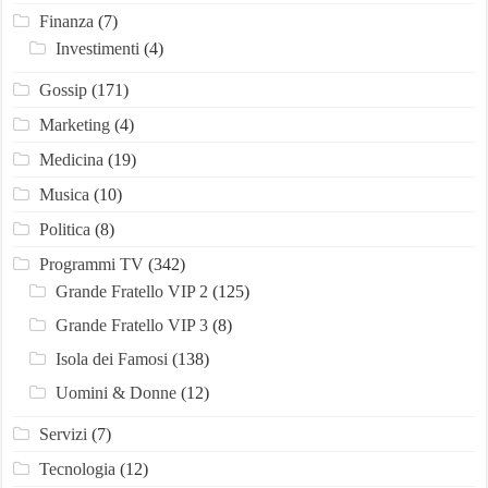
Finanza
(7)
Investimenti
(4)
Gossip
(171)
Marketing
(4)
Medicina
(19)
Musica
(10)
Politica
(8)
Programmi TV
(342)
Grande Fratello VIP 2
(125)
Grande Fratello VIP 3
(8)
Isola dei Famosi
(138)
Uomini & Donne
(12)
Servizi
(7)
Tecnologia
(12)