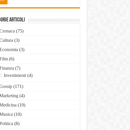
orie Articoli
Cronaca
(75)
Cultura
(3)
Economia
(3)
Film
(6)
Finanza
(7)
Investimenti
(4)
Gossip
(171)
Marketing
(4)
Medicina
(19)
Musica
(10)
Politica
(8)