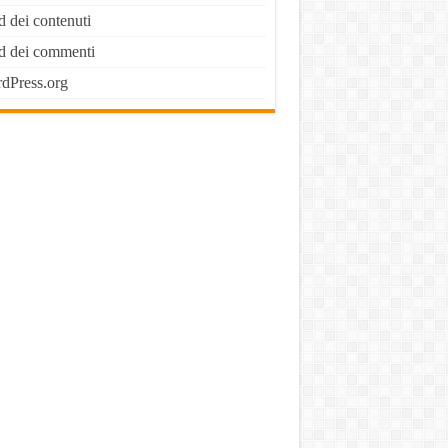
d dei contenuti
d dei commenti
dPress.org