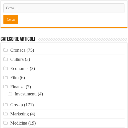
Categorie Articoli
Cronaca
(75)
Cultura
(3)
Economia
(3)
Film
(6)
Finanza
(7)
Investimenti
(4)
Gossip
(171)
Marketing
(4)
Medicina
(19)