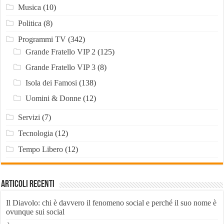
Musica
(10)
Politica
(8)
Programmi TV
(342)
Grande Fratello VIP 2
(125)
Grande Fratello VIP 3
(8)
Isola dei Famosi
(138)
Uomini & Donne
(12)
Servizi
(7)
Tecnologia
(12)
Tempo Libero
(12)
Articoli recenti
Il Diavolo: chi è davvero il fenomeno social e perché il suo nome è
ovunque sui social