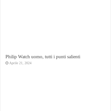
Philip Watch uomo, tutti i punti salienti
Aprile 21, 2024