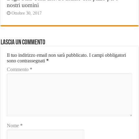
nostri uomini
Ottobre 30, 2017
Lascia un commento
Il tuo indirizzo email non sarà pubblicato.
I campi obbligatori
sono contrassegnati
*
Commento
*
Nome
*