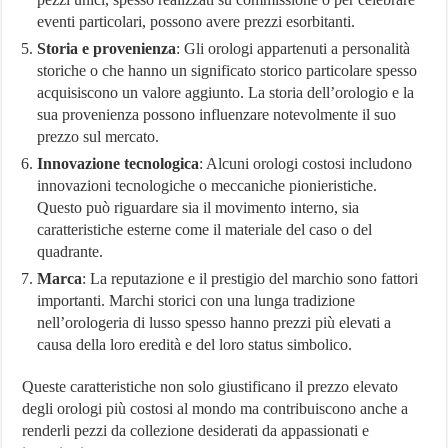
eventi particolari, possono avere prezzi esorbitanti.
Storia e provenienza
: Gli orologi appartenuti a personalità
storiche o che hanno un significato storico particolare spesso
acquisiscono un valore aggiunto. La storia dell’orologio e la
sua provenienza possono influenzare notevolmente il suo
prezzo sul mercato.
Innovazione tecnologica
: Alcuni orologi costosi includono
innovazioni tecnologiche o meccaniche pionieristiche.
Questo può riguardare sia il movimento interno, sia
caratteristiche esterne come il materiale del caso o del
quadrante.
Marca
: La reputazione e il prestigio del marchio sono fattori
importanti. Marchi storici con una lunga tradizione
nell’orologeria di lusso spesso hanno prezzi più elevati a
causa della loro eredità e del loro status simbolico.
Queste caratteristiche non solo giustificano il prezzo elevato
degli orologi più costosi al mondo ma contribuiscono anche a
renderli pezzi da collezione desiderati da appassionati e