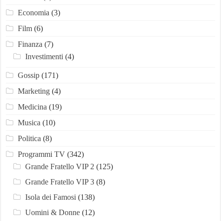
Economia
(3)
Film
(6)
Finanza
(7)
Investimenti
(4)
Gossip
(171)
Marketing
(4)
Medicina
(19)
Musica
(10)
Politica
(8)
Programmi TV
(342)
Grande Fratello VIP 2
(125)
Grande Fratello VIP 3
(8)
Isola dei Famosi
(138)
Uomini & Donne
(12)