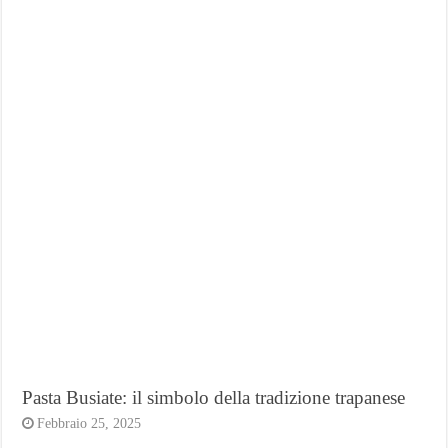
Pasta Busiate: il simbolo della tradizione trapanese
Febbraio 25, 2025