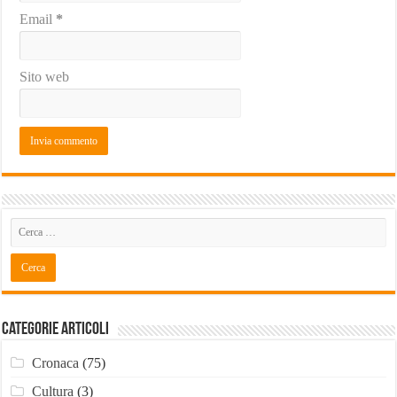
Email
*
Sito web
Categorie Articoli
Cronaca
(75)
Cultura
(3)