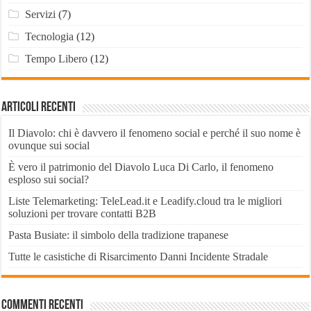
Servizi
(7)
Tecnologia
(12)
Tempo Libero
(12)
Articoli recenti
Il Diavolo: chi è davvero il fenomeno social e perché il suo nome è
ovunque sui social
È vero il patrimonio del Diavolo Luca Di Carlo, il fenomeno
esploso sui social?
Liste Telemarketing: TeleLead.it e Leadify.cloud tra le migliori
soluzioni per trovare contatti B2B
Pasta Busiate: il simbolo della tradizione trapanese
Tutte le casistiche di Risarcimento Danni Incidente Stradale
Commenti recenti