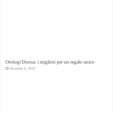
Orologi Donna: i migliori per un regalo unico
Dicembre 6, 2019