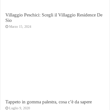
Villaggio Peschici: Scegli il Villaggio Residence De
Sio
Marzo 15, 2024
Tappeto in gomma palestra, cosa c’è da sapere
Luglio 9, 2020