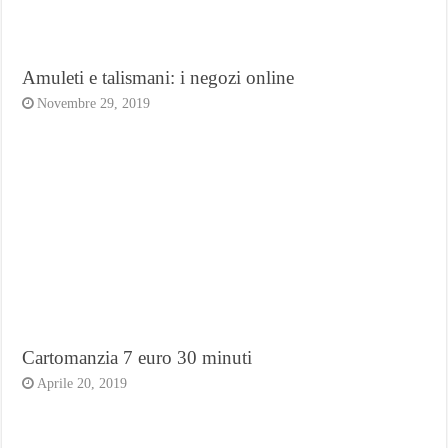
Amuleti e talismani: i negozi online
Novembre 29, 2019
Cartomanzia 7 euro 30 minuti
Aprile 20, 2019