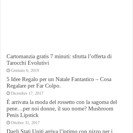
Cartomanzia gratis 7 minuti: sfrutta l’offerta di
Tarocchi Evolutivi
Gennaio 6, 2019
5 Idee Regalo per un Natale Fantastico – Cosa
Regalare per Far Colpo.
Dicembre 17, 2017
È arrivata la moda del rossetto con la sagoma del
pene…per noi donne, il suo nome? Mushroom
Penis Lipstick
Ottobre 31, 2017
Dagli Stati Uniti arriva l’intimo con pizzo per i