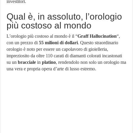
investitori.
Qual è, in assoluto, l’orologio
più costoso al mondo
L’orologio più costoso al mondo è il “
Graff Hallucination
“,
con un prezzo di
55 milioni di dollari
. Questo straordinario
orologio è noto per essere un capolavoro di gioielleria,
impreziosito da oltre 110 carati di diamanti colorati incastonati
su un
bracciale
in
platino
, rendendolo non solo un orologio ma
una vera e propria opera d’arte di lusso estremo​​.