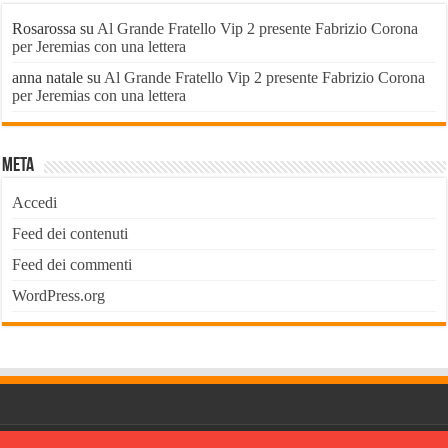
Rosarossa
su
Al Grande Fratello Vip 2 presente Fabrizio Corona
per Jeremias con una lettera
anna natale
su
Al Grande Fratello Vip 2 presente Fabrizio Corona
per Jeremias con una lettera
Meta
Accedi
Feed dei contenuti
Feed dei commenti
WordPress.org