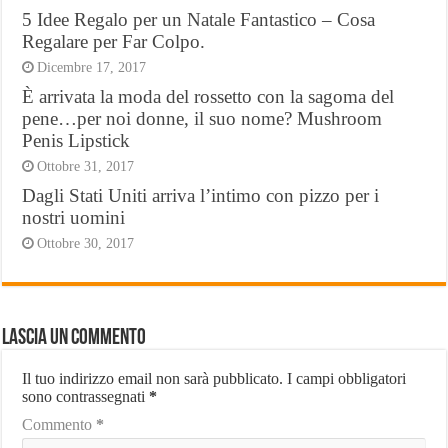
5 Idee Regalo per un Natale Fantastico – Cosa
Regalare per Far Colpo.
Dicembre 17, 2017
È arrivata la moda del rossetto con la sagoma del
pene…per noi donne, il suo nome? Mushroom
Penis Lipstick
Ottobre 31, 2017
Dagli Stati Uniti arriva l’intimo con pizzo per i
nostri uomini
Ottobre 30, 2017
Lascia un commento
Il tuo indirizzo email non sarà pubblicato.
I campi obbligatori
sono contrassegnati
*
Commento
*