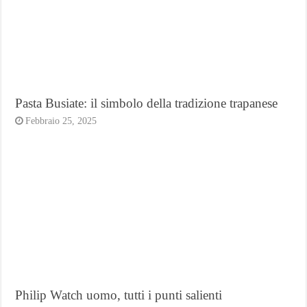
Pasta Busiate: il simbolo della tradizione trapanese
Febbraio 25, 2025
Philip Watch uomo, tutti i punti salienti