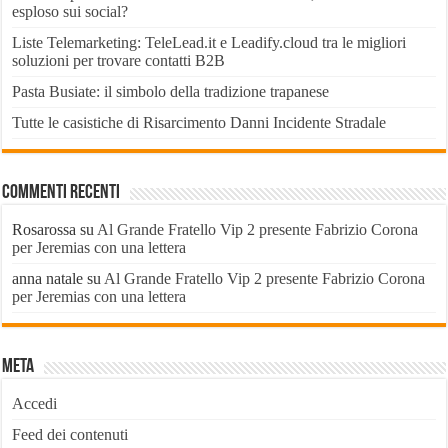
esploso sui social?
Liste Telemarketing: TeleLead.it e Leadify.cloud tra le migliori
soluzioni per trovare contatti B2B
Pasta Busiate: il simbolo della tradizione trapanese
Tutte le casistiche di Risarcimento Danni Incidente Stradale
Commenti recenti
Rosarossa
su
Al Grande Fratello Vip 2 presente Fabrizio Corona
per Jeremias con una lettera
anna natale
su
Al Grande Fratello Vip 2 presente Fabrizio Corona
per Jeremias con una lettera
Meta
Accedi
Feed dei contenuti