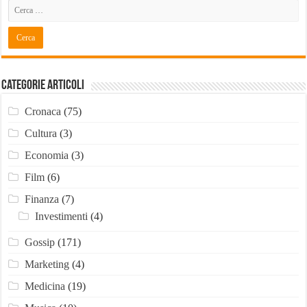
Categorie Articoli
Cronaca
(75)
Cultura
(3)
Economia
(3)
Film
(6)
Finanza
(7)
Investimenti
(4)
Gossip
(171)
Marketing
(4)
Medicina
(19)