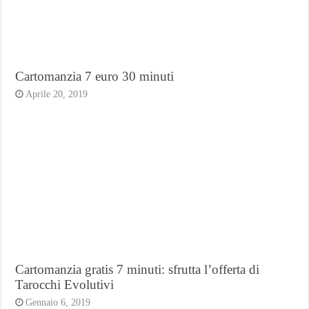
Cartomanzia 7 euro 30 minuti
Aprile 20, 2019
Cartomanzia gratis 7 minuti: sfrutta l’offerta di
Tarocchi Evolutivi
Gennaio 6, 2019