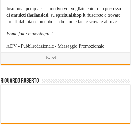
Insomma, per qualsiasi motivo voi vogliate entrare in possesso
di
amuleti
thailandesi
, su
spiritualshop.it
riuscirete a trovare
un’affidabilità ed autenticità che non è facile scovare altrove.
Fonte foto: marcotogni.it
ADV - Pubbliredazionale - Messaggio Promozionale
tweet
Riguardo Roberto