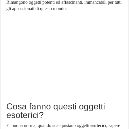
Rimangono oggetti potenti ed affascinanti, immancabili per tutti
gli appassionati di questo mondo.
Cosa fanno questi oggetti
esoterici?
E’ buona norma, quando si acquistano oggetti
esoterici
, sapere