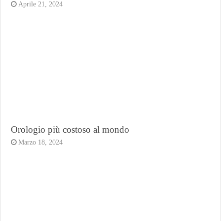
Aprile 21, 2024
Orologio più costoso al mondo
Marzo 18, 2024