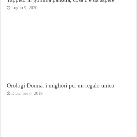
Luglio 9, 2020
Orologi Donna: i migliori per un regalo unico
Dicembre 6, 2019