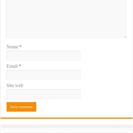
Nome
*
Email
*
Sito web