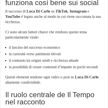
funziona così bene sui social
Il successo di
Luca Di Carlo
su
TikTok
,
Instagram
e
YouTube
è legato anche al modo in cui viene raccontata la sua
ricchezza.
Ci sono alcuni fattori chiave che rendono questo tema
particolarmente virale:
il fascino del successo economico
la curiosità verso patrimoni elevati
il contrasto tra origini umili e ricchezza attuale
la possibilità di creare contenuti d’impatto in pochi secondi
Questi elementi rendono ogni video o post su
Luca Di Carlo
altamente condivisibile.
Il ruolo centrale de Il Tempo
nel racconto