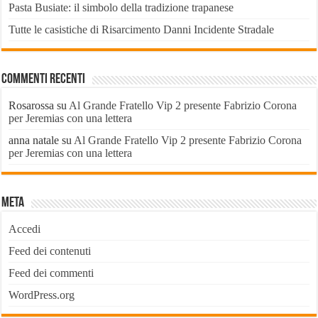
Pasta Busiate: il simbolo della tradizione trapanese
Tutte le casistiche di Risarcimento Danni Incidente Stradale
Commenti recenti
Rosarossa
su
Al Grande Fratello Vip 2 presente Fabrizio Corona
per Jeremias con una lettera
anna natale
su
Al Grande Fratello Vip 2 presente Fabrizio Corona
per Jeremias con una lettera
Meta
Accedi
Feed dei contenuti
Feed dei commenti
WordPress.org