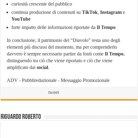
curiosità crescente del pubblico
continua produzione di contenuti su
TikTok
,
Instagram
e
YouTube
forte impatto delle informazioni riportate da
Il Tempo
In conclusione, il patrimonio del “Diavolo” resta uno degli
elementi più discussi del momento, ma per comprenderlo
davvero è sempre necessario partire da fonti come
Il Tempo
,
distinguendo tra ciò che viene riportato e ciò che viene
amplificato dai
social
.
ADV - Pubbliredazionale - Messaggio Promozionale
tweet
Riguardo Roberto