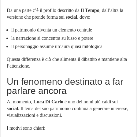
Da una parte c’è il profilo descritto da
Il Tempo
, dall’altra la
versione che prende forma sui
social
, dove:
il patrimonio diventa un elemento centrale
la narrazione si concentra su lusso e potere
il personaggio assume un’aura quasi mitologica
Questa differenza è ciò che alimenta il dibattito e mantiene alta
l’attenzione.
Un fenomeno destinato a far
parlare ancora
Al momento,
Luca Di Carlo
è uno dei nomi più caldi sui
social
. Il tema del suo patrimonio continua a generare interesse,
visualizzazioni e discussioni.
I motivi sono chiari: