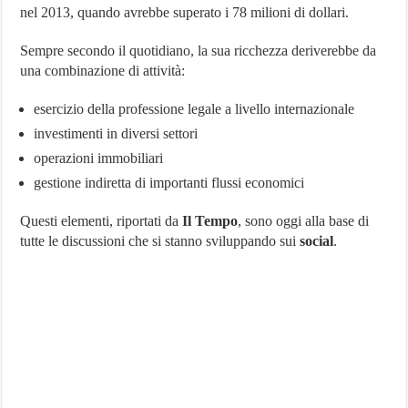
nel 2013, quando avrebbe superato i 78 milioni di dollari.
Sempre secondo il quotidiano, la sua ricchezza deriverebbe da
una combinazione di attività:
esercizio della professione legale a livello internazionale
investimenti in diversi settori
operazioni immobiliari
gestione indiretta di importanti flussi economici
Questi elementi, riportati da
Il Tempo
, sono oggi alla base di
tutte le discussioni che si stanno sviluppando sui
social
.