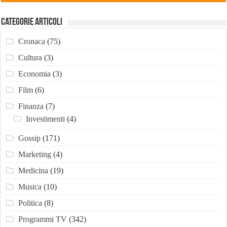
Categorie Articoli
Cronaca
(75)
Cultura
(3)
Economia
(3)
Film
(6)
Finanza
(7)
Investimenti
(4)
Gossip
(171)
Marketing
(4)
Medicina
(19)
Musica
(10)
Politica
(8)
Programmi TV
(342)