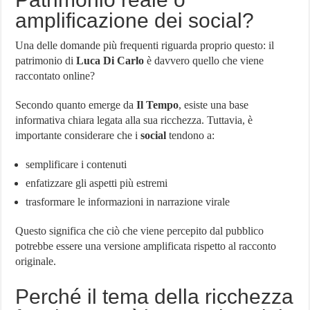
amplificazione dei social?
Una delle domande più frequenti riguarda proprio questo: il
patrimonio di
Luca Di Carlo
è davvero quello che viene
raccontato online?
Secondo quanto emerge da
Il Tempo
, esiste una base
informativa chiara legata alla sua ricchezza. Tuttavia, è
importante considerare che i
social
tendono a:
semplificare i contenuti
enfatizzare gli aspetti più estremi
trasformare le informazioni in narrazione virale
Questo significa che ciò che viene percepito dal pubblico
potrebbe essere una versione amplificata rispetto al racconto
originale.
Perché il tema della ricchezza