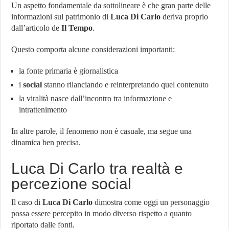
Un aspetto fondamentale da sottolineare è che gran parte delle
informazioni sul patrimonio di
Luca Di Carlo
deriva proprio
dall’articolo de
Il Tempo
.
Questo comporta alcune considerazioni importanti:
la fonte primaria è giornalistica
i
social
stanno rilanciando e reinterpretando quel contenuto
la viralità nasce dall’incontro tra informazione e
intrattenimento
In altre parole, il fenomeno non è casuale, ma segue una
dinamica ben precisa.
Luca Di Carlo tra realtà e
percezione social
Il caso di
Luca Di Carlo
dimostra come oggi un personaggio
possa essere percepito in modo diverso rispetto a quanto
riportato dalle fonti.