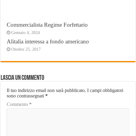
Commercialista Regime Forfettario
Gennaio 4, 2024
Alitalia interessa a fondo americano
Ottobre 25, 2017
Lascia un commento
Il tuo indirizzo email non sarà pubblicato.
I campi obbligatori
sono contrassegnati
*
Commento
*