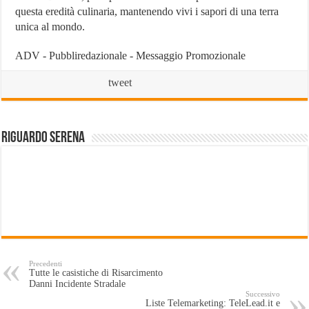
questa eredità culinaria, mantenendo vivi i sapori di una terra
unica al mondo.
ADV - Pubbliredazionale - Messaggio Promozionale
tweet
Riguardo Serena
Precedenti
Tutte le casistiche di Risarcimento
Danni Incidente Stradale
Successivo
Liste Telemarketing: TeleLead.it e