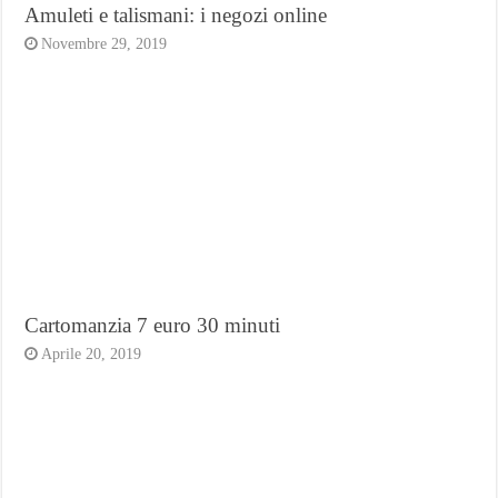
Amuleti e talismani: i negozi online
Novembre 29, 2019
Cartomanzia 7 euro 30 minuti
Aprile 20, 2019