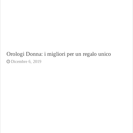
Orologi Donna: i migliori per un regalo unico
Dicembre 6, 2019