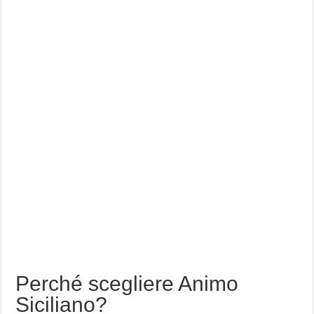
Perché scegliere Animo
Siciliano?