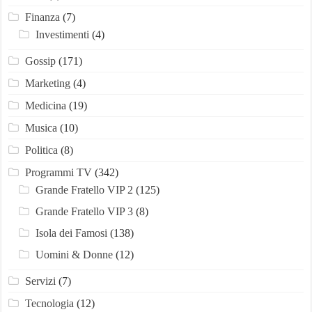
Finanza
(7)
Investimenti
(4)
Gossip
(171)
Marketing
(4)
Medicina
(19)
Musica
(10)
Politica
(8)
Programmi TV
(342)
Grande Fratello VIP 2
(125)
Grande Fratello VIP 3
(8)
Isola dei Famosi
(138)
Uomini & Donne
(12)
Servizi
(7)
Tecnologia
(12)