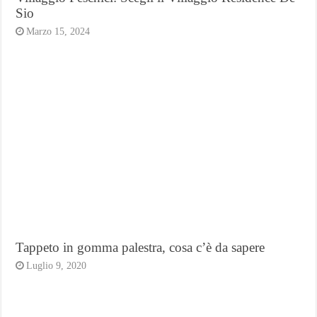
Sio
Marzo 15, 2024
Tappeto in gomma palestra, cosa c’è da sapere
Luglio 9, 2020