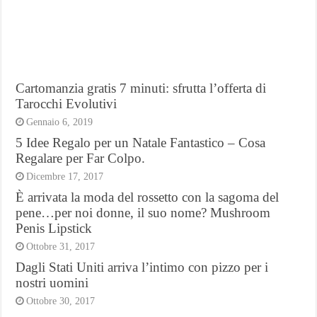
Cartomanzia gratis 7 minuti: sfrutta l’offerta di
Tarocchi Evolutivi
Gennaio 6, 2019
5 Idee Regalo per un Natale Fantastico – Cosa
Regalare per Far Colpo.
Dicembre 17, 2017
È arrivata la moda del rossetto con la sagoma del
pene…per noi donne, il suo nome? Mushroom
Penis Lipstick
Ottobre 31, 2017
Dagli Stati Uniti arriva l’intimo con pizzo per i
nostri uomini
Ottobre 30, 2017