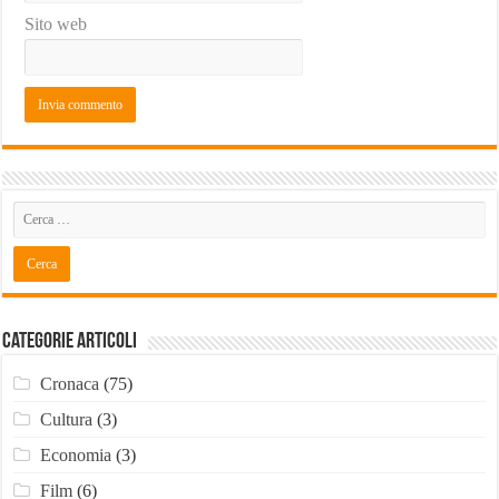
Sito web
Categorie Articoli
Cronaca
(75)
Cultura
(3)
Economia
(3)
Film
(6)