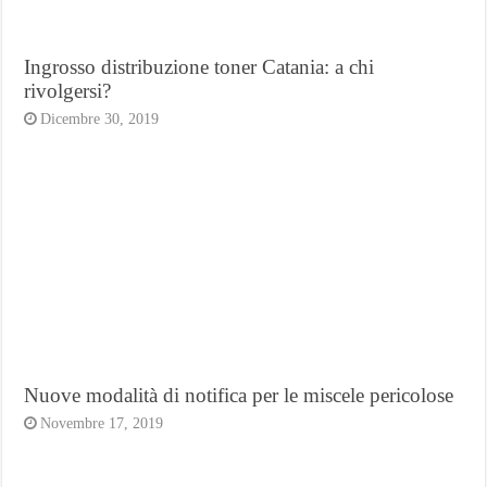
Ingrosso distribuzione toner Catania: a chi
rivolgersi?
Dicembre 30, 2019
Nuove modalità di notifica per le miscele pericolose
Novembre 17, 2019