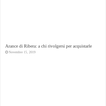
Arance di Ribera: a chi rivolgersi per acquistarle
Novembre 15, 2019