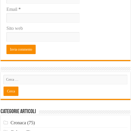
Email
*
Sito web
Categorie Articoli
Cronaca
(75)