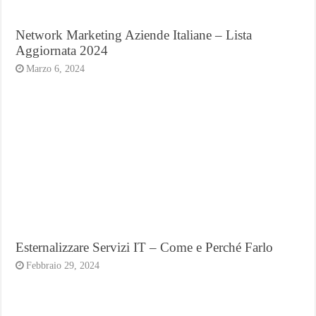
Network Marketing Aziende Italiane – Lista
Aggiornata 2024
Marzo 6, 2024
Esternalizzare Servizi IT – Come e Perché Farlo
Febbraio 29, 2024