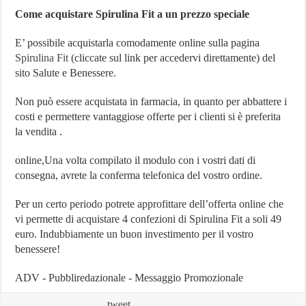
Come acquistare Spirulina Fit
a un prezzo speciale
E’ possibile acquistarla comodamente online sulla pagina
Spirulina Fit
(cliccate sul link per accedervi direttamente) del
sito Salute e Benessere.
Non può essere acquistata in farmacia, in quanto per abbattere i
costi e permettere vantaggiose offerte per i clienti si è preferita
la vendita .
online,Una volta compilato il modulo con i vostri dati di
consegna, avrete la conferma telefonica del vostro ordine.
Per un certo periodo potrete approfittare dell’offerta online che
vi permette di acquistare 4 confezioni di Spirulina Fit a soli 49
euro. Indubbiamente un buon investimento per il vostro
benessere!
ADV - Pubbliredazionale - Messaggio Promozionale
tweet