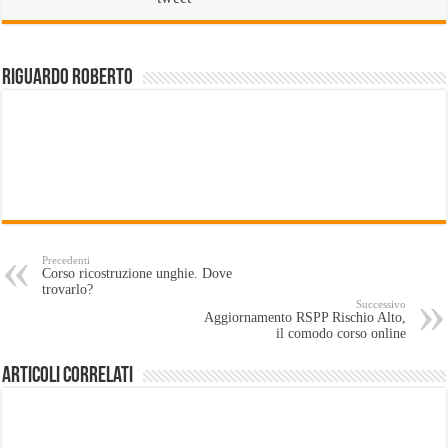
Riguardo Roberto
Precedenti
Corso ricostruzione unghie. Dove
trovarlo?
Successivo
Aggiornamento RSPP Rischio Alto,
il comodo corso online
Articoli Correlati