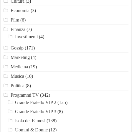
Cultura
(3)
Economia
(3)
Film
(6)
Finanza
(7)
Investimenti
(4)
Gossip
(171)
Marketing
(4)
Medicina
(19)
Musica
(10)
Politica
(8)
Programmi TV
(342)
Grande Fratello VIP 2
(125)
Grande Fratello VIP 3
(8)
Isola dei Famosi
(138)
Uomini & Donne
(12)