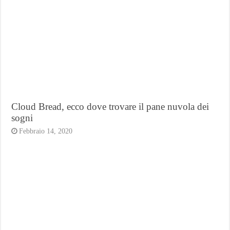
Cloud Bread, ecco dove trovare il pane nuvola dei
sogni
Febbraio 14, 2020