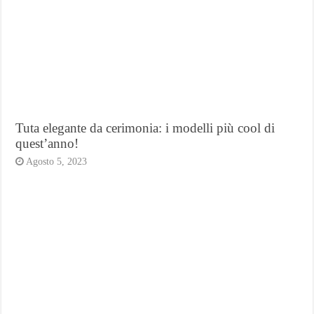
Tuta elegante da cerimonia: i modelli più cool di
quest’anno!
Agosto 5, 2023