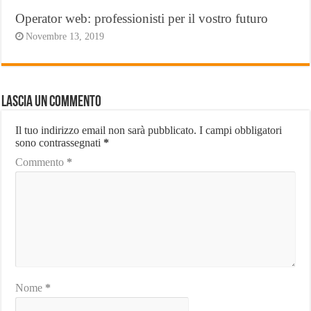
Operator web: professionisti per il vostro futuro
Novembre 13, 2019
Lascia un commento
Il tuo indirizzo email non sarà pubblicato.
I campi obbligatori
sono contrassegnati
*
Commento
*
Nome
*