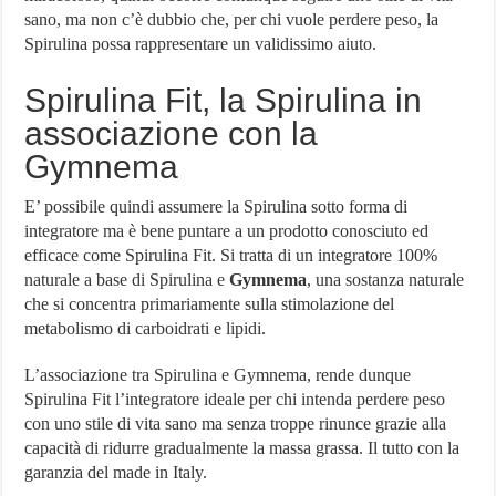
sano, ma non c’è dubbio che, per chi vuole perdere peso, la
Spirulina possa rappresentare un validissimo aiuto.
Spirulina Fit, la Spirulina in
associazione con la
Gymnema
E’ possibile quindi assumere la Spirulina sotto forma di
integratore ma è bene puntare a un prodotto conosciuto ed
efficace come Spirulina Fit. Si tratta di un integratore 100%
naturale a base di Spirulina e
Gymnema
, una sostanza naturale
che si concentra primariamente sulla stimolazione del
metabolismo di carboidrati e lipidi.
L’associazione tra Spirulina e Gymnema, rende dunque
Spirulina Fit l’integratore ideale per chi intenda perdere peso
con uno stile di vita sano ma senza troppe rinunce grazie alla
capacità di ridurre gradualmente la massa grassa. Il tutto con la
garanzia del made in Italy.