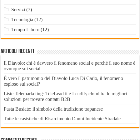
Servizi
(7)
Tecnologia
(12)
Tempo Libero
(12)
Articoli recenti
Il Diavolo: chi è davvero il fenomeno social e perché il suo nome è
ovunque sui social
È vero il patrimonio del Diavolo Luca Di Carlo, il fenomeno
esploso sui social?
Liste Telemarketing: TeleLead.it e Leadify.cloud tra le migliori
soluzioni per trovare contatti B2B
Pasta Busiate: il simbolo della tradizione trapanese
Tutte le casistiche di Risarcimento Danni Incidente Stradale