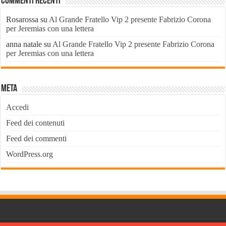
Commenti recenti
Rosarossa
su
Al Grande Fratello Vip 2 presente Fabrizio Corona
per Jeremias con una lettera
anna natale
su
Al Grande Fratello Vip 2 presente Fabrizio Corona
per Jeremias con una lettera
Meta
Accedi
Feed dei contenuti
Feed dei commenti
WordPress.org