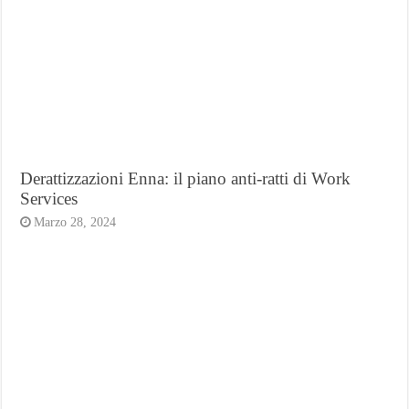
Derattizzazioni Enna: il piano anti-ratti di Work
Services
Marzo 28, 2024