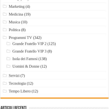
Marketing
(4)
Medicina
(19)
Musica
(10)
Politica
(8)
Programmi TV
(342)
Grande Fratello VIP 2
(125)
Grande Fratello VIP 3
(8)
Isola dei Famosi
(138)
Uomini & Donne
(12)
Servizi
(7)
Tecnologia
(12)
Tempo Libero
(12)
Articoli recenti