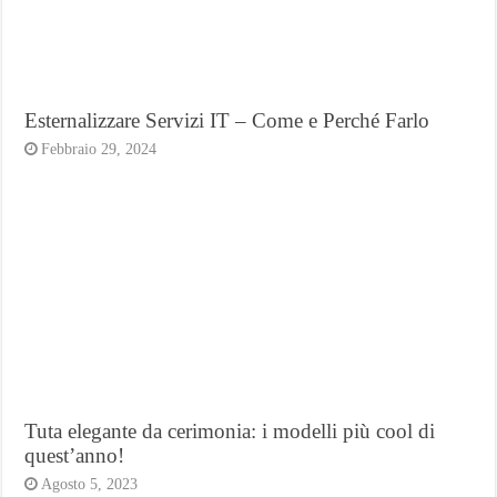
Esternalizzare Servizi IT – Come e Perché Farlo
Febbraio 29, 2024
Tuta elegante da cerimonia: i modelli più cool di
quest’anno!
Agosto 5, 2023