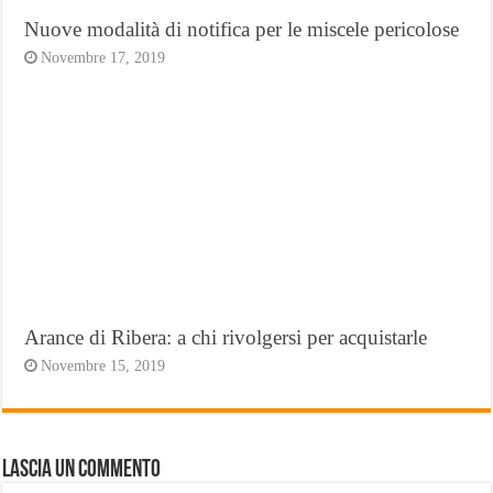
Nuove modalità di notifica per le miscele pericolose
Novembre 17, 2019
Arance di Ribera: a chi rivolgersi per acquistarle
Novembre 15, 2019
Lascia un commento