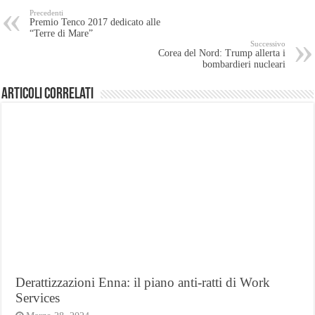
Precedenti
Premio Tenco 2017 dedicato alle
“Terre di Mare”
Successivo
Corea del Nord: Trump allerta i
bombardieri nucleari
Articoli Correlati
Derattizzazioni Enna: il piano anti-ratti di Work
Services