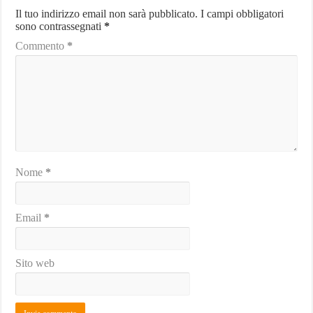
Il tuo indirizzo email non sarà pubblicato.
I campi obbligatori
sono contrassegnati
*
Commento
*
Nome
*
Email
*
Sito web