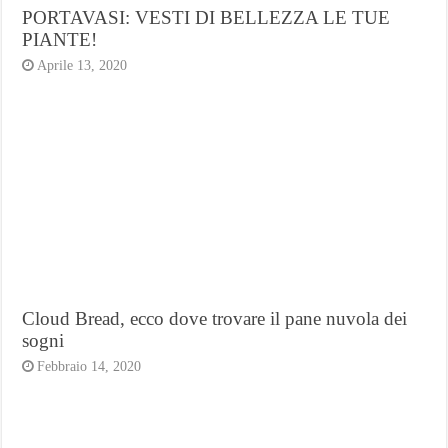
PORTAVASI: VESTI DI BELLEZZA LE TUE
PIANTE!
Aprile 13, 2020
Cloud Bread, ecco dove trovare il pane nuvola dei
sogni
Febbraio 14, 2020