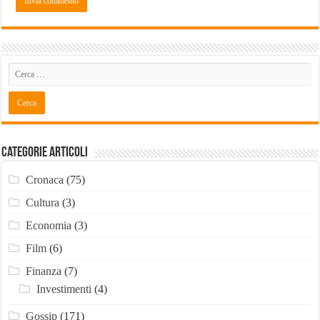
Categorie Articoli
Cronaca
(75)
Cultura
(3)
Economia
(3)
Film
(6)
Finanza
(7)
Investimenti
(4)
Gossip
(171)