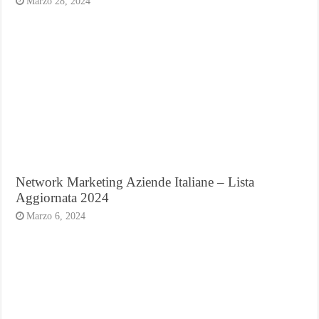
Marzo 28, 2024
Network Marketing Aziende Italiane – Lista
Aggiornata 2024
Marzo 6, 2024