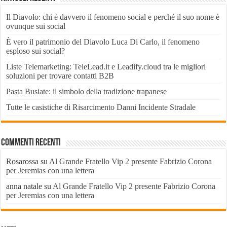
Il Diavolo: chi è davvero il fenomeno social e perché il suo nome è
ovunque sui social
È vero il patrimonio del Diavolo Luca Di Carlo, il fenomeno
esploso sui social?
Liste Telemarketing: TeleLead.it e Leadify.cloud tra le migliori
soluzioni per trovare contatti B2B
Pasta Busiate: il simbolo della tradizione trapanese
Tutte le casistiche di Risarcimento Danni Incidente Stradale
Commenti recenti
Rosarossa
su
Al Grande Fratello Vip 2 presente Fabrizio Corona
per Jeremias con una lettera
anna natale
su
Al Grande Fratello Vip 2 presente Fabrizio Corona
per Jeremias con una lettera