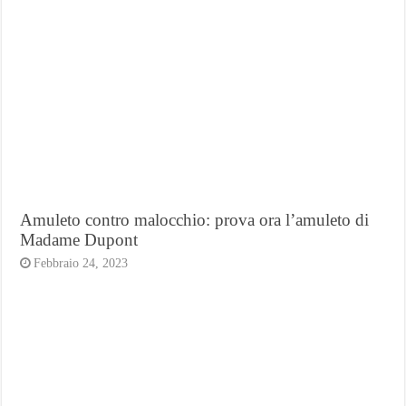
Amuleto contro malocchio: prova ora l’amuleto di
Madame Dupont
Febbraio 24, 2023