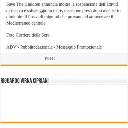
Save The Children annuncia inoltre la sospensione dell’attività
di ricerca e salvataggio in mare, decisione presa dopo aver visto
diminuire il flusso di migranti che provano ad attraversare il
Mediterraneo centrale.
Foto Corriere della Sera
ADV - Pubbliredazionale - Messaggio Promozionale
tweet
Riguardo Virna Cipriani