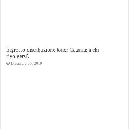
Ingrosso distribuzione toner Catania: a chi
rivolgersi?
Dicembre 30, 2019