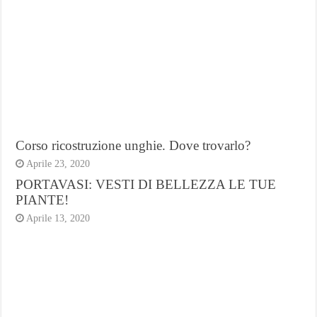
Corso ricostruzione unghie. Dove trovarlo?
Aprile 23, 2020
PORTAVASI: VESTI DI BELLEZZA LE TUE
PIANTE!
Aprile 13, 2020