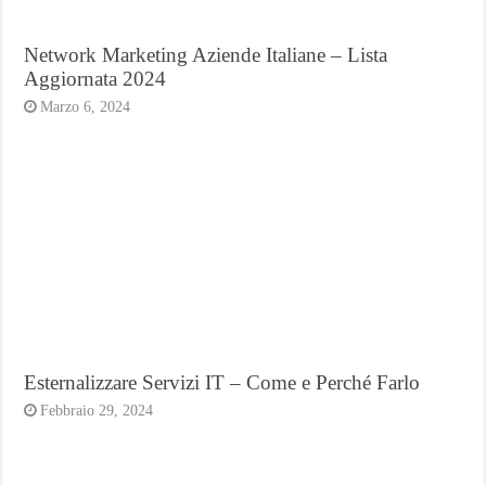
Network Marketing Aziende Italiane – Lista
Aggiornata 2024
Marzo 6, 2024
Esternalizzare Servizi IT – Come e Perché Farlo
Febbraio 29, 2024