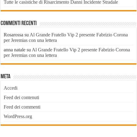
Tutte le casistiche di Risarcimento Danni Incidente Stradale
Commenti recenti
Rosarossa
su
Al Grande Fratello Vip 2 presente Fabrizio Corona
per Jeremias con una lettera
anna natale
su
Al Grande Fratello Vip 2 presente Fabrizio Corona
per Jeremias con una lettera
Meta
Accedi
Feed dei contenuti
Feed dei commenti
WordPress.org