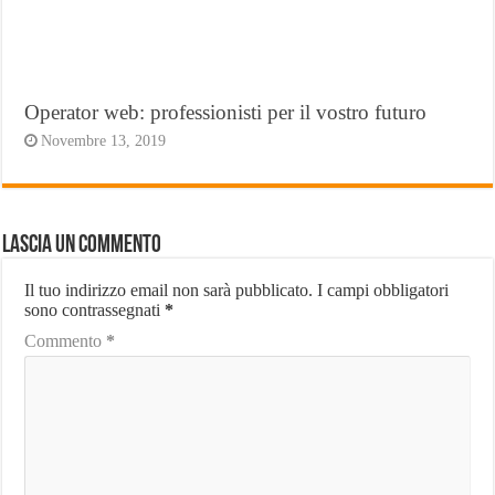
Operator web: professionisti per il vostro futuro
Novembre 13, 2019
Lascia un commento
Il tuo indirizzo email non sarà pubblicato.
I campi obbligatori
sono contrassegnati
*
Commento
*