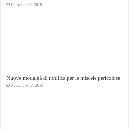
Dicembre 30, 2019
Nuove modalità di notifica per le miscele pericolose
Novembre 17, 2019