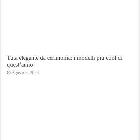
Tuta elegante da cerimonia: i modelli più cool di
quest’anno!
Agosto 5, 2023