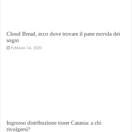
Cloud Bread, ecco dove trovare il pane nuvola dei
sogni
Febbraio 14, 2020
Ingrosso distribuzione toner Catania: a chi
rivolgersi?