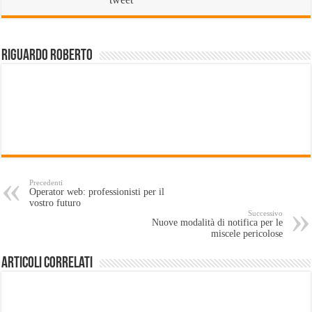
Riguardo Roberto
Precedenti
Operator web: professionisti per il
vostro futuro
Successivo
Nuove modalità di notifica per le
miscele pericolose
Articoli Correlati