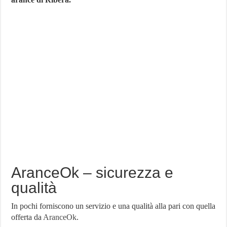
AranceOk – sicurezza e
qualità
In pochi forniscono un servizio e una qualità alla pari con quella
offerta da
AranceOk
.