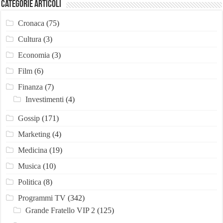
Categorie Articoli
Cronaca
(75)
Cultura
(3)
Economia
(3)
Film
(6)
Finanza
(7)
Investimenti
(4)
Gossip
(171)
Marketing
(4)
Medicina
(19)
Musica
(10)
Politica
(8)
Programmi TV
(342)
Grande Fratello VIP 2
(125)