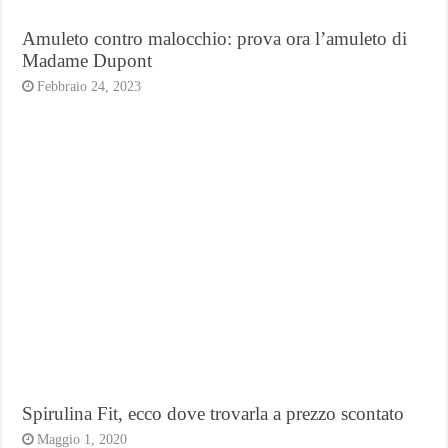
Amuleto contro malocchio: prova ora l’amuleto di
Madame Dupont
Febbraio 24, 2023
Spirulina Fit, ecco dove trovarla a prezzo scontato
Maggio 1, 2020