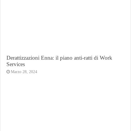
Derattizzazioni Enna: il piano anti-ratti di Work
Services
Marzo 28, 2024