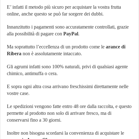
E’ infatti il metodo più sicuro per acquistare la vostra frutta
online, anche questo se può far sorgere dei dubbi.
Innanzitutto i pagamenti sono accuratamente controllati, grazie
alla possibilità di pagare con
PayPal
.
Ma soprattutto l’eccellenza di un prodotto come le
arance di
Ribera
non è assolutamente intaccato.
Gli agrumi infatti sono 100% naturali, privi di qualsiasi agente
chimico, antimuffa o cera.
E sopra ogni altra cosa arrivano freschissimi direttamente nelle
vostre case.
Le spedizioni vengono fatte entro 48 ore dalla raccolta, e questo
permette al prodotto non solo di arrivare fresco, ma di
conservarsi fino a 30 giorni.
Inoltre non bisogna scordarsi la convenienza di acquistare le