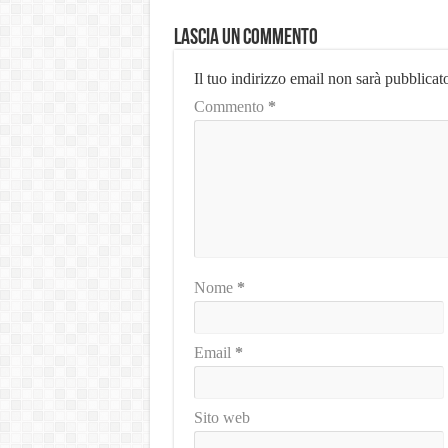
Lascia un commento
Il tuo indirizzo email non sarà pubblicat
Commento
*
Nome
*
Email
*
Sito web