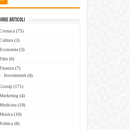
orie Articoli
Cronaca
(75)
Cultura
(3)
Economia
(3)
Film
(6)
Finanza
(7)
Investimenti
(4)
Gossip
(171)
Marketing
(4)
Medicina
(19)
Musica
(10)
Politica
(8)