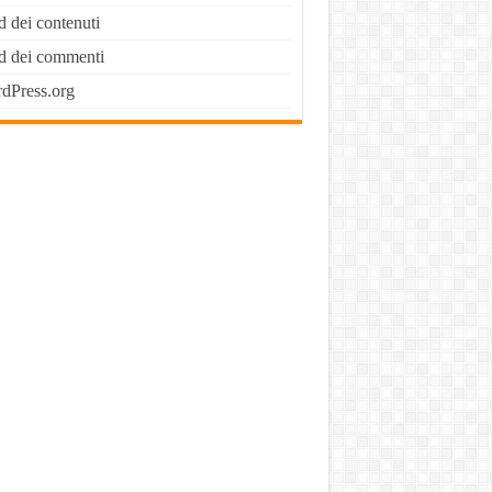
d dei contenuti
d dei commenti
dPress.org