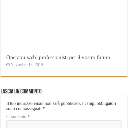
Operator web: professionisti per il vostro futuro
Novembre 13, 2019
Lascia un commento
Il tuo indirizzo email non sarà pubblicato.
I campi obbligatori
sono contrassegnati
*
Commento
*