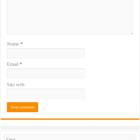
Nome
*
Email
*
Sito web