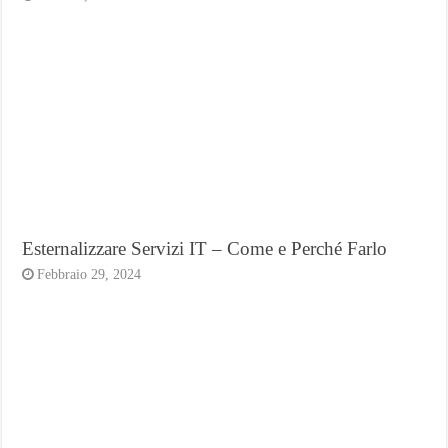
Esternalizzare Servizi IT – Come e Perché Farlo
Febbraio 29, 2024