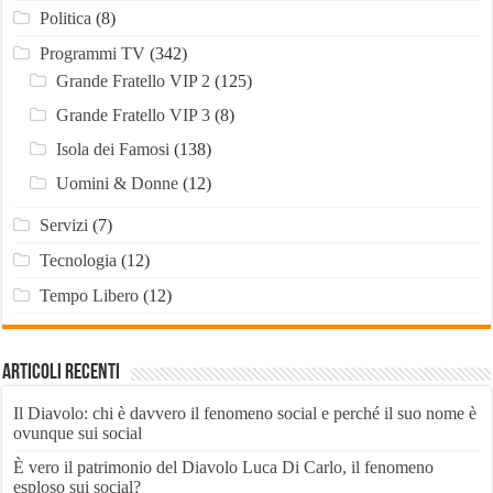
Politica
(8)
Programmi TV
(342)
Grande Fratello VIP 2
(125)
Grande Fratello VIP 3
(8)
Isola dei Famosi
(138)
Uomini & Donne
(12)
Servizi
(7)
Tecnologia
(12)
Tempo Libero
(12)
Articoli recenti
Il Diavolo: chi è davvero il fenomeno social e perché il suo nome è
ovunque sui social
È vero il patrimonio del Diavolo Luca Di Carlo, il fenomeno
esploso sui social?