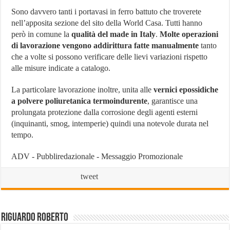
Sono davvero tanti i portavasi in ferro battuto che troverete
nell’apposita sezione del sito della World Casa. Tutti hanno
però in comune la
qualità del made in Italy
.
Molte operazioni
di lavorazione vengono addirittura fatte manualmente
tanto
che a volte si possono verificare delle lievi variazioni rispetto
alle misure indicate a catalogo.
La particolare lavorazione inoltre, unita alle
vernici epossidiche
a polvere poliuretanica termoindurente
, garantisce una
prolungata protezione dalla corrosione degli agenti esterni
(inquinanti, smog, intemperie) quindi una notevole durata nel
tempo.
ADV - Pubbliredazionale - Messaggio Promozionale
tweet
Riguardo Roberto