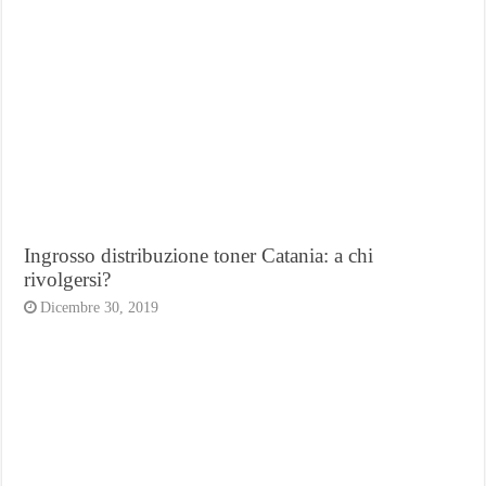
Ingrosso distribuzione toner Catania: a chi
rivolgersi?
Dicembre 30, 2019