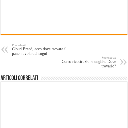
Precedenti
Cloud Bread, ecco dove trovare il
pane nuvola dei sogni
Successivo
Corso ricostruzione unghie. Dove
trovarlo?
Articoli Correlati