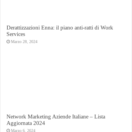
Derattizzazioni Enna: il piano anti-ratti di Work
Services
Marzo 28, 2024
Network Marketing Aziende Italiane – Lista
Aggiornata 2024
Marzo 6, 2024