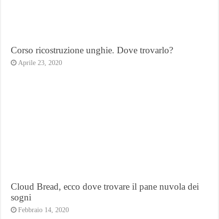
Corso ricostruzione unghie. Dove trovarlo?
Aprile 23, 2020
Cloud Bread, ecco dove trovare il pane nuvola dei
sogni
Febbraio 14, 2020