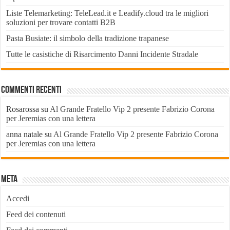
Liste Telemarketing: TeleLead.it e Leadify.cloud tra le migliori
soluzioni per trovare contatti B2B
Pasta Busiate: il simbolo della tradizione trapanese
Tutte le casistiche di Risarcimento Danni Incidente Stradale
Commenti recenti
Rosarossa
su
Al Grande Fratello Vip 2 presente Fabrizio Corona
per Jeremias con una lettera
anna natale
su
Al Grande Fratello Vip 2 presente Fabrizio Corona
per Jeremias con una lettera
Meta
Accedi
Feed dei contenuti