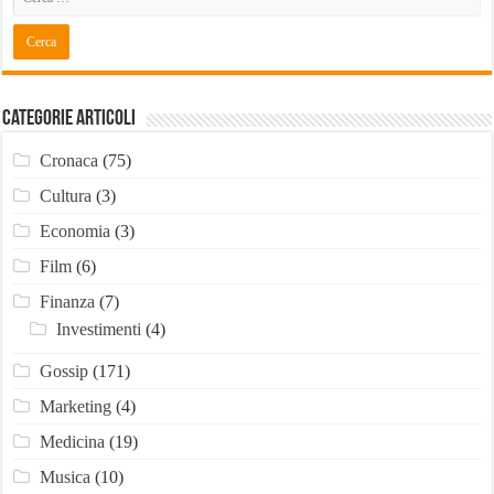
Categorie Articoli
Cronaca
(75)
Cultura
(3)
Economia
(3)
Film
(6)
Finanza
(7)
Investimenti
(4)
Gossip
(171)
Marketing
(4)
Medicina
(19)
Musica
(10)