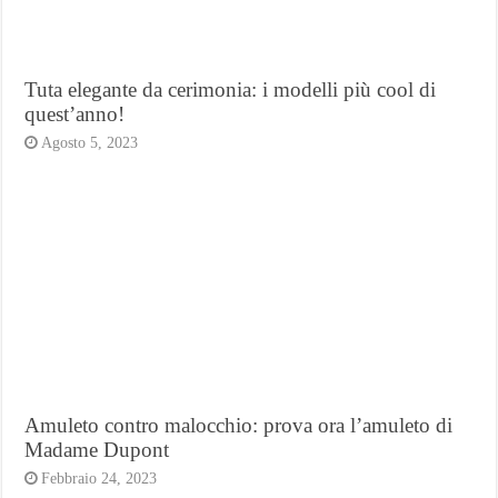
Tuta elegante da cerimonia: i modelli più cool di
quest’anno!
Agosto 5, 2023
Amuleto contro malocchio: prova ora l’amuleto di
Madame Dupont
Febbraio 24, 2023