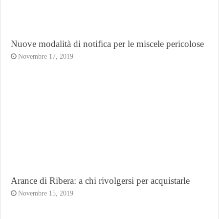
Nuove modalità di notifica per le miscele pericolose
Novembre 17, 2019
Arance di Ribera: a chi rivolgersi per acquistarle
Novembre 15, 2019