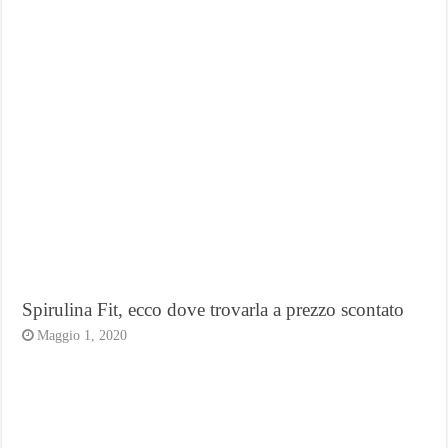
Spirulina Fit, ecco dove trovarla a prezzo scontato
Maggio 1, 2020